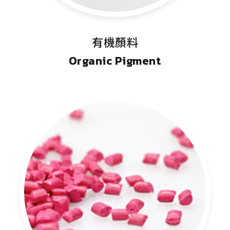
有機顏料
Organic Pigment