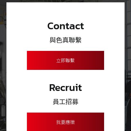
Contact
與色真聯繫
立即聯繫
Recruit
員工招募
我要應徵