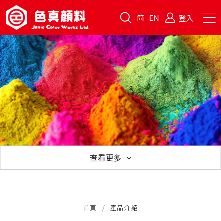
简
EN
登入
查看更多
產品介紹
首頁
產品介紹