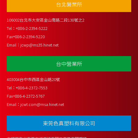
台北營業所
106002台北市大安區金山南路二段138號之2
Tel：
+886-2-2394-5222
Fax
+886-2-2394-5220
Email：
jcwp@ms35.hinet.net
台中營業所
403004台中市西區金山路20號
Tel：
+886-4-2372-7553
Fax
+886-4-2372-5767
Email：
jcwt.com@msa.hinet.net
東莞色真塑料有限公司