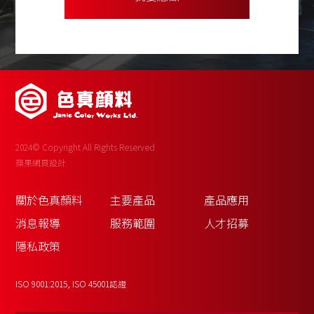
2024© Copyright All Rights Reserved
蘋果網頁設計
關於色真顏料
主要產品
產品應用
消息報導
服務範圍
人才招募
隱私政策
ISO 9001:2015, ISO 45001認證