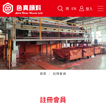
简
EN
登入
首頁
註冊會員
註冊會員