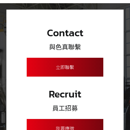
Contact
與色真聯繫
立即聯繫
Recruit
員工招募
我要應徵