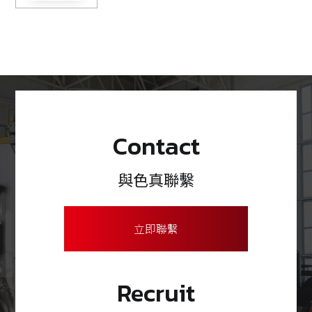
Contact
與色真聯繫
立即聯繫
Recruit