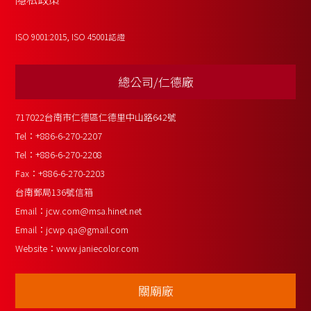
ISO 9001:2015, ISO 45001認證
總公司/仁德廠
717022台南市仁德區仁德里中山路642號
Tel：
+886-6-270-2207
Tel：
+886-6-270-2208
Fax：
+886-6-270-2203
台南郵局136號信箱
Email：
jcw.com@msa.hinet.net
Email：
jcwp.qa@gmail.com
Website：
www.janiecolor.com
關廟廠