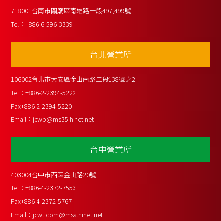
718001台南市關廟區南雄路一段497,499號
Tel：
+886-6-596-3339
台北營業所
106002台北市大安區金山南路二段138號之2
Tel：
+886-2-2394-5222
Fax
+886-2-2394-5220
Email：
jcwp@ms35.hinet.net
台中營業所
403004台中市西區金山路20號
Tel：
+886-4-2372-7553
Fax
+886-4-2372-5767
Email：
jcwt.com@msa.hinet.net