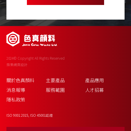
2024© Copyright All Rights Reserved
蘋果網頁設計
關於色真顏料
主要產品
產品應用
消息報導
服務範圍
人才招募
隱私政策
ISO 9001:2015, ISO 45001認證