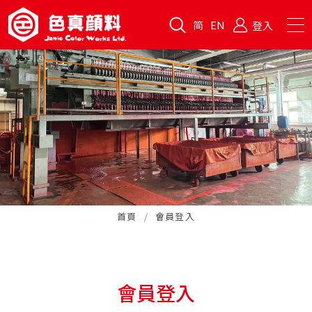
简
EN
登入
首頁
會員登入
會員登入