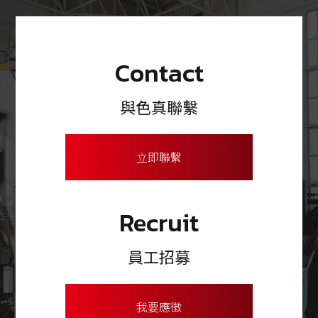
Contact
與色真聯繫
立即聯繫
Recruit
員工招募
我要應徵