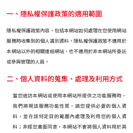
一、隱私權保護政策的適用範圍
隱私權保護政策內容，包括本網站如何處理在您使用網站
服務時收集到的個人識別資料。隱私權保護政策不適用於
本網站以外的相關連結網站，也不適用於非本網站所委託
或參與管理的人員。
二、個人資料的蒐集、處理及利用方式
當您造訪本網站或使用本網站所提供之功能服務時，
我們將視該服務功能性質，請您提供必要的個人資
料，並在該特定目的範圍內處理及利用您的個人資
料；非經您書面同意，本網站不會將個人資料用於其