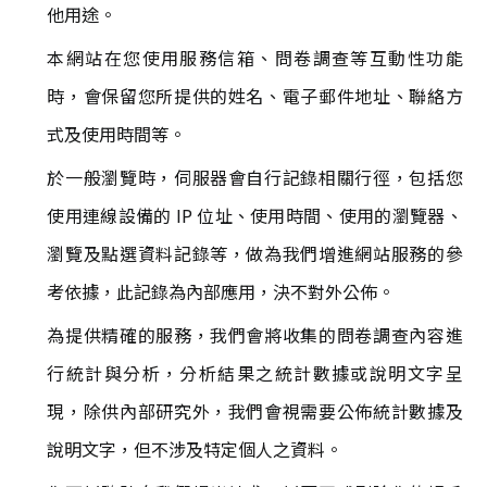
他用途。
本網站在您使用服務信箱、問卷調查等互動性功能
時，會保留您所提供的姓名、電子郵件地址、聯絡方
式及使用時間等。
於一般瀏覽時，伺服器會自行記錄相關行徑，包括您
使用連線設備的 IP 位址、使用時間、使用的瀏覽器、
瀏覽及點選資料記錄等，做為我們增進網站服務的參
考依據，此記錄為內部應用，決不對外公佈。
為提供精確的服務，我們會將收集的問卷調查內容進
行統計與分析，分析結果之統計數據或說明文字呈
現，除供內部研究外，我們會視需要公佈統計數據及
說明文字，但不涉及特定個人之資料。