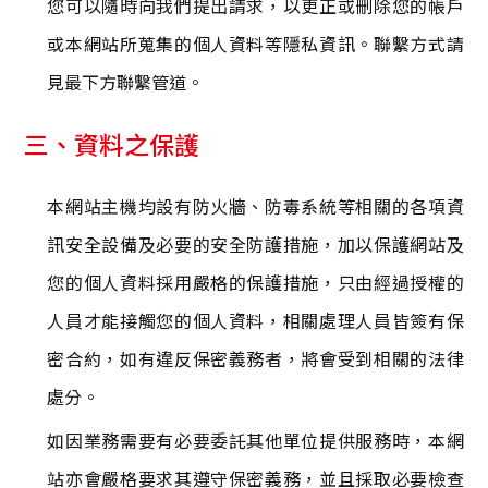
您可以隨時向我們提出請求，以更正或刪除您的帳戶
或本網站所蒐集的個人資料等隱私資訊。聯繫方式請
見最下方聯繫管道。
三、資料之保護
本網站主機均設有防火牆、防毒系統等相關的各項資
訊安全設備及必要的安全防護措施，加以保護網站及
您的個人資料採用嚴格的保護措施，只由經過授權的
人員才能接觸您的個人資料，相關處理人員皆簽有保
密合約，如有違反保密義務者，將會受到相關的法律
處分。
如因業務需要有必要委託其他單位提供服務時，本網
站亦會嚴格要求其遵守保密義務，並且採取必要檢查