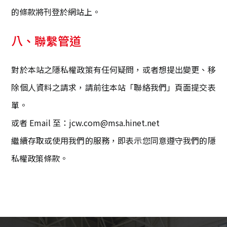
的條款將刊登於網站上。
八、聯繫管道
對於本站之隱私權政策有任何疑問，或者想提出變更、移
除個人資料之請求，請前往本站「聯絡我們」頁面提交表
單。
或者 Email 至：
jcw.com@msa.hinet.net
繼續存取或使用我們的服務，即表示您同意遵守我們的隱
私權政策條款。