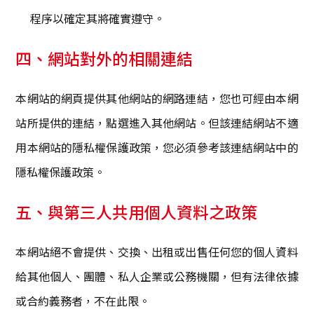
程序以確定其將確實遵守。
四、網站對外的相關連結
本網站的網頁提供其他網站的網路連結，您也可經由本網
站所提供的連結，點選進入其他網站。但該連結網站不適
用本網站的隱私權保護政策，您必須參考該連結網站中的
隱私權保護政策。
五、與第三人共用個人資料之政策
本網站絕不會提供、交換、出租或出售任何您的個人資料
給其他個人、團體、私人企業或公務機關，但有法律依據
或合約義務者，不在此限。