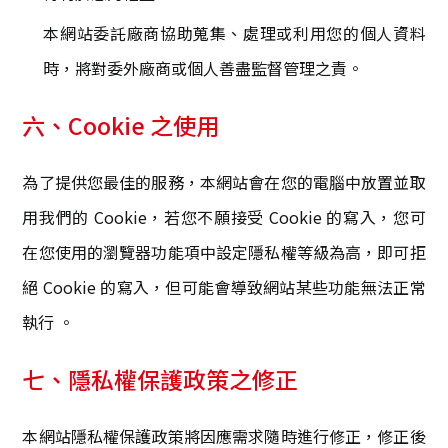
本網站委託廠商協助蒐集、處理或利用您的個人資料
時，將對委外廠商或個人善盡監督管理之責。
六、Cookie 之使用
為了提供您最佳的服務，本網站會在您的電腦中放置並取
用我們的 Cookie，若您不願接受 Cookie 的寫入，您可
在您使用的瀏覽器功能項中設定隱私權等級為高，即可拒
絕 Cookie 的寫入，但可能會導致網站某些功能無法正常
執行 。
七、隱私權保護政策之修正
本網站隱私權保護政策將因應需求隨時進行修正，修正後