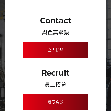
Contact
與色真聯繫
立即聯繫
Recruit
員工招募
我要應徵