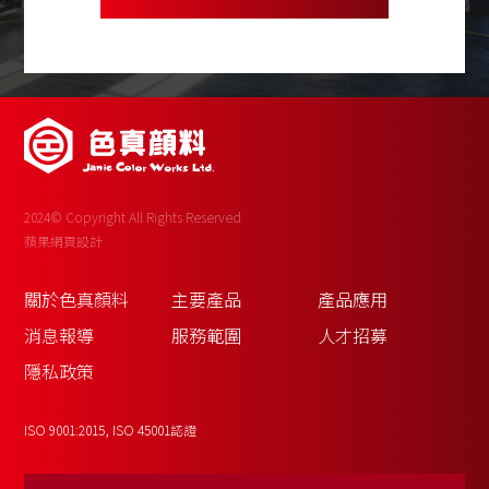
2024© Copyright All Rights Reserved
蘋果網頁設計
關於色真顏料
主要產品
產品應用
消息報導
服務範圍
人才招募
隱私政策
ISO 9001:2015, ISO 45001認證