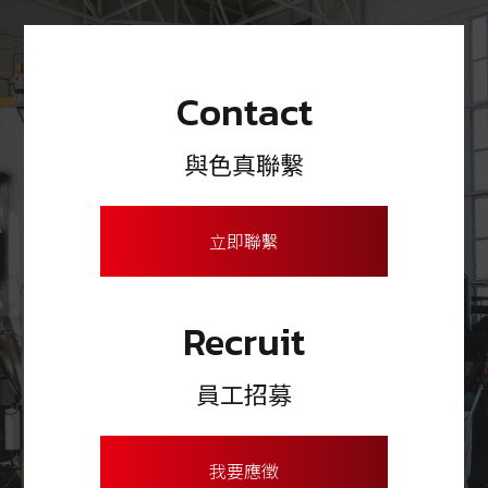
Contact
與色真聯繫
立即聯繫
Recruit
員工招募
我要應徵