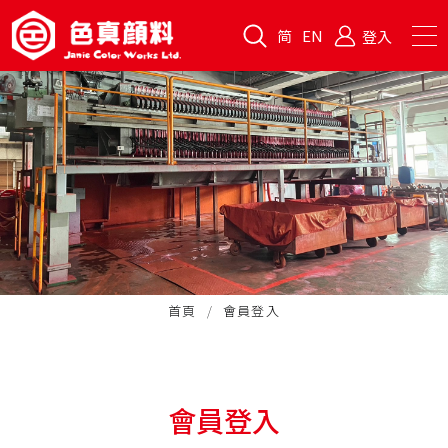
简
EN
登入
首頁
會員登入
會員登入